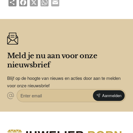
Share
Facebook
X
WhatsApp
Email
Meld je nu aan voor onze
nieuwsbrief
Blijf op de hoogte van nieuws en acties door aan te melden
voor onze nieuwsbrief
Enter
Aanmelden
email