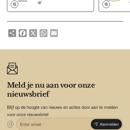
Share
Facebook
X
WhatsApp
Email
Meld je nu aan voor onze
nieuwsbrief
Blijf op de hoogte van nieuws en acties door aan te melden
voor onze nieuwsbrief
Enter
Aanmelden
email