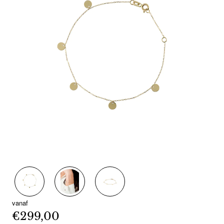
vanaf
€299,00