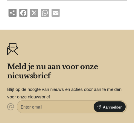
Share
Facebook
X
WhatsApp
Email
Meld je nu aan voor onze
nieuwsbrief
Blijf op de hoogte van nieuws en acties door aan te melden
voor onze nieuwsbrief
Enter
Aanmelden
email