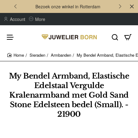
Bezoek onze winkel in Rotterdam
Account
More
Sieraden
Armbanden
My Bendel Armband, Elastische Ed
home
My Bendel Armband, Elastische
Edelstaal Vergulde
Kralenarmband met Gold Sand
Stone Edelsteen bedel (Small). -
21900