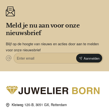
Meld je nu aan voor onze
nieuwsbrief
Blijf op de hoogte van nieuws en acties door aan te melden
voor onze nieuwsbrief
Enter
Aanmelden
email
Kleiweg 120-B, 3051 GX, Rotterdam