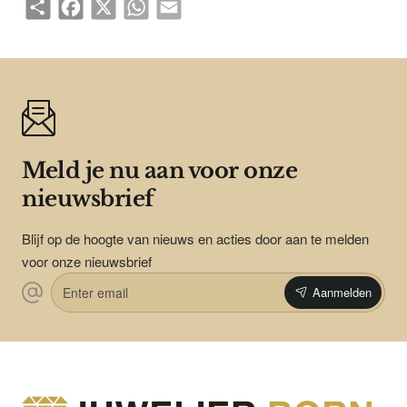
Share
Facebook
X
WhatsApp
Email
Meld je nu aan voor onze
nieuwsbrief
Blijf op de hoogte van nieuws en acties door aan te melden
voor onze nieuwsbrief
Enter
Aanmelden
email