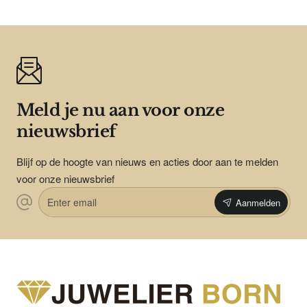
Meld je nu aan voor onze
nieuwsbrief
Blijf op de hoogte van nieuws en acties door aan te melden
voor onze nieuwsbrief
Enter
Aanmelden
email