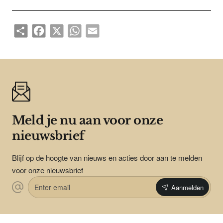
Share
Facebook
X
WhatsApp
Email
Meld je nu aan voor onze
nieuwsbrief
Blijf op de hoogte van nieuws en acties door aan te melden
voor onze nieuwsbrief
Enter
Aanmelden
email