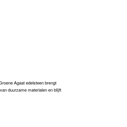
Groene Agaat edelsteen brengt
van duurzame materialen en blijft