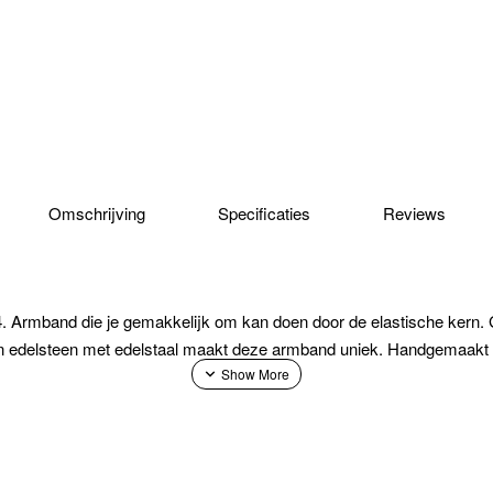
Omschrijving
Specificaties
Reviews
Armband die je gemakkelijk om kan doen door de elastische kern. 
van edelsteen met edelstaal maakt deze armband uniek. Handgemaakt 