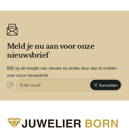
Meld je nu aan voor onze
nieuwsbrief
Blijf op de hoogte van nieuws en acties door aan te melden
voor onze nieuwsbrief
Enter
Aanmelden
email