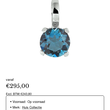
vanaf
€295,00
Excl. BTW: €243,80
Voorraad:
Op voorraad
Merk:
Huis Collectie