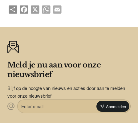
Share
Facebook
X
WhatsApp
Email
Meld je nu aan voor onze
nieuwsbrief
Blijf op de hoogte van nieuws en acties door aan te melden
voor onze nieuwsbrief
Enter
Aanmelden
email