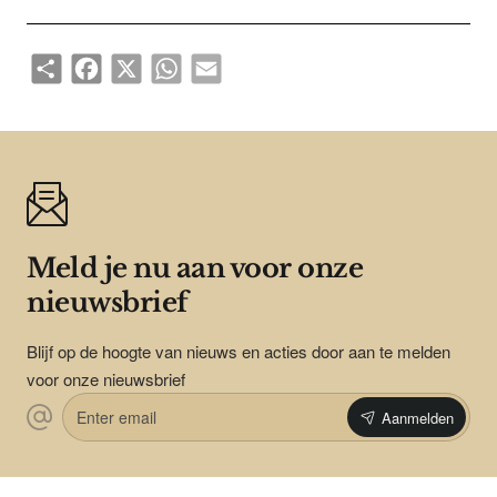
Share
Facebook
X
WhatsApp
Email
Meld je nu aan voor onze
nieuwsbrief
Blijf op de hoogte van nieuws en acties door aan te melden
voor onze nieuwsbrief
Enter
Aanmelden
email