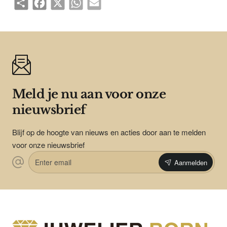
Meld je nu aan voor onze
nieuwsbrief
Blijf op de hoogte van nieuws en acties door aan te melden
voor onze nieuwsbrief
Enter
Aanmelden
email