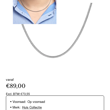
vanaf
€89,00
Excl. BTW: €73,55
Voorraad:
Op voorraad
Merk:
Huis Collectie