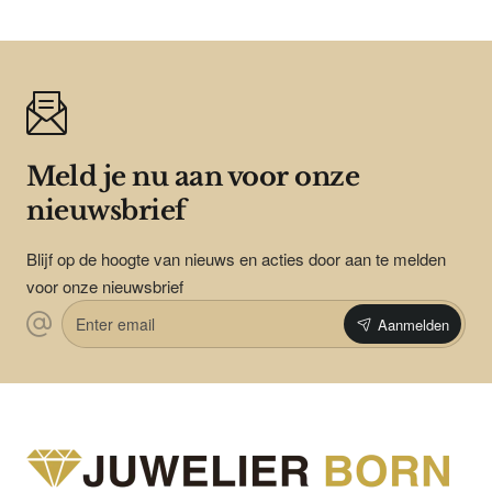
Meld je nu aan voor onze
nieuwsbrief
Blijf op de hoogte van nieuws en acties door aan te melden
voor onze nieuwsbrief
Enter
Aanmelden
email