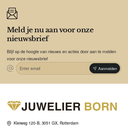
Meld je nu aan voor onze
nieuwsbrief
Blijf op de hoogte van nieuws en acties door aan te melden
voor onze nieuwsbrief
Enter
Aanmelden
email
Kleiweg 120-B, 3051 GX, Rotterdam