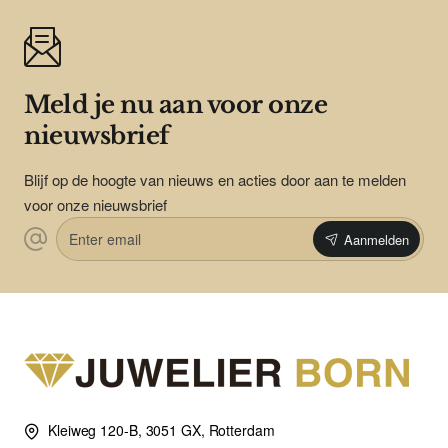
Meld je nu aan voor onze
nieuwsbrief
Blijf op de hoogte van nieuws en acties door aan te melden
voor onze nieuwsbrief
Enter
Aanmelden
email
Kleiweg 120-B, 3051 GX, Rotterdam