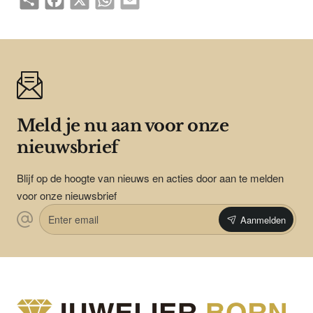
Meld je nu aan voor onze
nieuwsbrief
Blijf op de hoogte van nieuws en acties door aan te melden
voor onze nieuwsbrief
Enter
Aanmelden
email