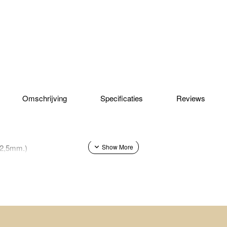
Omschrijving
Specificaties
Reviews
 12,5mm.)