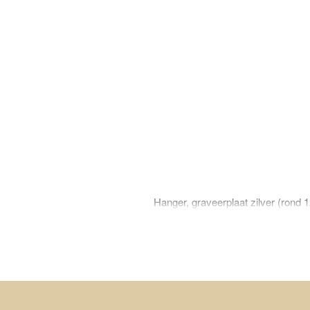
Hanger, graveerplaat zilver (rond