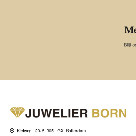
Me
Blijf 
Kleiweg 120-B, 3051 GX, Rotterdam