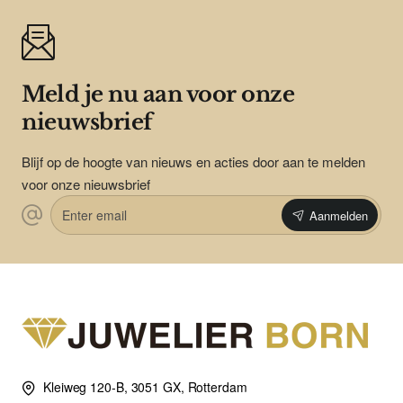
Meld je nu aan voor onze
nieuwsbrief
Blijf op de hoogte van nieuws en acties door aan te melden
voor onze nieuwsbrief
Enter
Aanmelden
email
Kleiweg 120-B, 3051 GX, Rotterdam