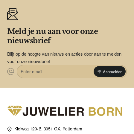
Meld je nu aan voor onze
nieuwsbrief
Blijf op de hoogte van nieuws en acties door aan te melden
voor onze nieuwsbrief
Enter
Aanmelden
email
Kleiweg 120-B, 3051 GX, Rotterdam