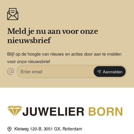
Meld je nu aan voor onze
nieuwsbrief
Blijf op de hoogte van nieuws en acties door aan te melden
voor onze nieuwsbrief
Enter
Aanmelden
email
Kleiweg 120-B, 3051 GX, Rotterdam