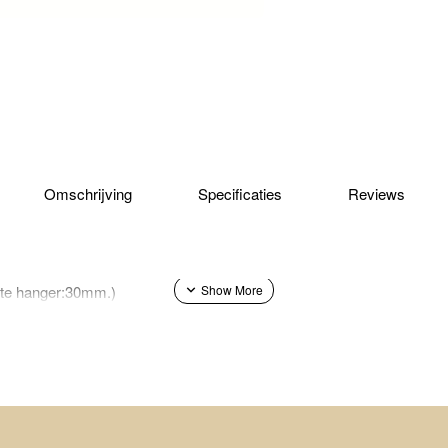
Omschrijving
Specificaties
Reviews
ngte hanger:30mm.)