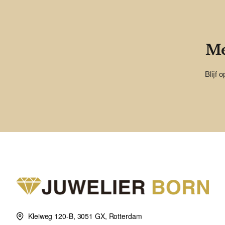
Me
Blijf 
Kleiweg 120-B, 3051 GX, Rotterdam