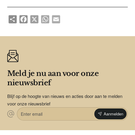
Share
Facebook
X
WhatsApp
Email
Meld je nu aan voor onze
nieuwsbrief
Blijf op de hoogte van nieuws en acties door aan te melden
voor onze nieuwsbrief
Enter
Aanmelden
email