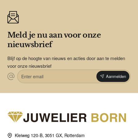
Meld je nu aan voor onze
nieuwsbrief
Blijf op de hoogte van nieuws en acties door aan te melden
voor onze nieuwsbrief
Enter
Aanmelden
email
Kleiweg 120-B, 3051 GX, Rotterdam