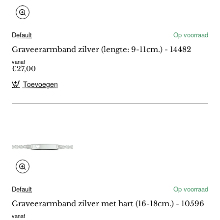
Default
Op voorraad
Graveerarmband zilver (lengte: 9-11cm.) - 14482
vanaf
€27,00
Toevoegen
Default
Op voorraad
Graveerarmband zilver met hart (16-18cm.) - 10596
vanaf