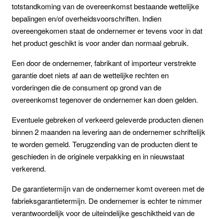
totstandkoming van de overeenkomst bestaande wettelijke
bepalingen en/of overheidsvoorschriften. Indien
overeengekomen staat de ondernemer er tevens voor in dat
het product geschikt is voor ander dan normaal gebruik.
Een door de ondernemer, fabrikant of importeur verstrekte
garantie doet niets af aan de wettelijke rechten en
vorderingen die de consument op grond van de
overeenkomst tegenover de ondernemer kan doen gelden.
Eventuele gebreken of verkeerd geleverde producten dienen
binnen 2 maanden na levering aan de ondernemer schriftelijk
te worden gemeld. Terugzending van de producten dient te
geschieden in de originele verpakking en in nieuwstaat
verkerend.
De garantietermijn van de ondernemer komt overeen met de
fabrieksgarantietermijn. De ondernemer is echter te nimmer
verantwoordelijk voor de uiteindelijke geschiktheid van de