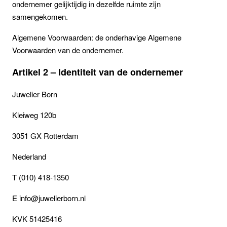
ondernemer gelijktijdig in dezelfde ruimte zijn
samengekomen.
Algemene Voorwaarden: de onderhavige Algemene
Voorwaarden van de ondernemer.
Artikel 2 – Identiteit van de ondernemer
Juwelier Born
Kleiweg 120b
3051 GX Rotterdam
Nederland
T (010) 418-1350
E info@juwelierborn.nl
KVK 51425416