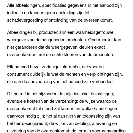
Alle afbeeldingen, specificaties gegevens in het aanbod zijn
indicatie en kunnen geen aanleiding zijn tot
schadevergoeding of ontbinding van de overeenkomst.
Afbeeldingen bij producten zijn een waarheidsgetrouwe
weergave van de aangeboden producten. Ondernemer kan
niet garanderen dat de weergegeven kleuren exact
overeenkomen met de echte kleuren van de producten.
Elk aanbod bevat zodanige informatie, dat voor de
consument duidelijk is wat de rechten en verplichtingen zijn,
die aan de aanvaarding van het aanbod zijn verbonden.
Dit betreft in het bijzonder, de prijs inclusief belastingen;
eventuele kosten van de verzending; de wijze waarop de
overeenkomst tot stand zal komen en welke handelingen
daarvoor nodig zijn; het al dan niet van toepassing zijn van
het herroepingsrecht; de wijze van betaling, aflevering en
uitvoering van de overeenkomst; de termijn voor aanvaarding