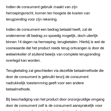
Indien de consument gebruik maakt van zijn
herroepingsrecht, komen ten hoogste de kosten van
terugzending voor zijn rekening.
Indien de consument een bedrag betaald heeft, zal de
ondernemer dit bedrag zo spoedig mogelijk, doch uiterlijk
binnen 14 dagen na herroeping, terugbetalen. Hierbij is wel de
voorwaarde dat het product reeds terug ontvangen is door de
webwinkelier of sluitend bewijs van complete terugzending
overlegd kan worden.
Terugbetaling zal geschieden via dezelfde betaalmethode die
door de consument is gebruikt tenzij de consument
nadrukkelijk toestemming geeft voor een andere
betaalmethode.
Bij beschadiging van het product door onzorgvuldige omgang
door de consument zelf is de consument aansprakelijk voor