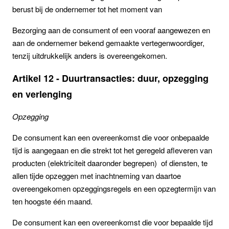
berust bij de ondernemer tot het moment van
Bezorging aan de consument of een vooraf aangewezen en
aan de ondernemer bekend gemaakte vertegenwoordiger,
tenzij uitdrukkelijk anders is overeengekomen.
Artikel 12 - Duurtransacties: duur, opzegging
en verlenging
Opzegging
De consument kan een overeenkomst die voor onbepaalde
tijd is aangegaan en die strekt tot het geregeld afleveren van
producten (elektriciteit daaronder begrepen) of diensten, te
allen tijde opzeggen met inachtneming van daartoe
overeengekomen opzeggingsregels en een opzegtermijn van
ten hoogste één maand.
De consument kan een overeenkomst die voor bepaalde tijd