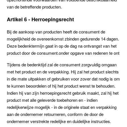
van de betreffende producten.
Artikel 6 - Herroepingsrecht
Bij de aankoop van producten heeft de consument de
mogelijkheid de overeenkomst zbinden gedurende 14 dagen.
Deze bedenktermijn gaat in op de dag na ontvangst van het
product door de consument.onder opgave van redenen te ont
Tijdens de bedenktijd zal de consument zorgvuldig omgaan
met het product en de verpakking. Hij zal het product slechts
in die mate uitpakken of gebruiken voor zover dat nodig is om
te kunnen beoordelen of hij het product wenst te behouden.
Indien hij van zijn herroepingsrecht gebruik maakt, zal hij het
product met alle geleverde toebehoren en - indien
redelijkerwijze mogelijk - in de originele staat en verpakking
aan de ondernemer retourneren, conform de door de
ondernemer verstrekte redelijke en duidelijke instructies.