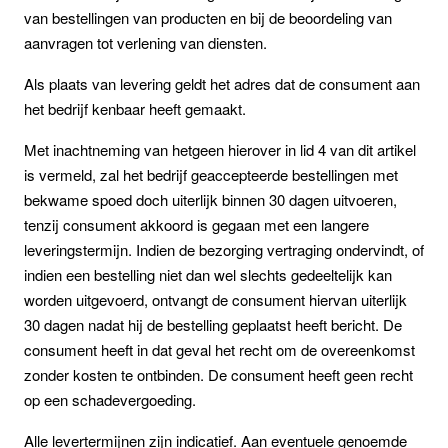
van bestellingen van producten en bij de beoordeling van
aanvragen tot verlening van diensten.
Als plaats van levering geldt het adres dat de consument aan
het bedrijf kenbaar heeft gemaakt.
Met inachtneming van hetgeen hierover in lid 4 van dit artikel
is vermeld, zal het bedrijf geaccepteerde bestellingen met
bekwame spoed doch uiterlijk binnen 30 dagen uitvoeren,
tenzij consument akkoord is gegaan met een langere
leveringstermijn. Indien de bezorging vertraging ondervindt, of
indien een bestelling niet dan wel slechts gedeeltelijk kan
worden uitgevoerd, ontvangt de consument hiervan uiterlijk
30 dagen nadat hij de bestelling geplaatst heeft bericht. De
consument heeft in dat geval het recht om de overeenkomst
zonder kosten te ontbinden. De consument heeft geen recht
op een schadevergoeding.
Alle levertermijnen zijn indicatief. Aan eventuele genoemde