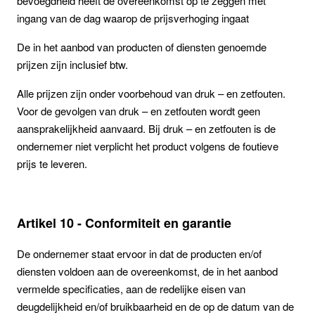
bevoegdheid heeft de overeenkomst op te zeggen met
ingang van de dag waarop de prijsverhoging ingaat
De in het aanbod van producten of diensten genoemde
prijzen zijn inclusief btw.
Alle prijzen zijn onder voorbehoud van druk – en zetfouten.
Voor de gevolgen van druk – en zetfouten wordt geen
aansprakelijkheid aanvaard. Bij druk – en zetfouten is de
ondernemer niet verplicht het product volgens de foutieve
prijs te leveren.
Artikel 10 - Conformiteit en garantie
De ondernemer staat ervoor in dat de producten en/of
diensten voldoen aan de overeenkomst, de in het aanbod
vermelde specificaties, aan de redelijke eisen van
deugdelijkheid en/of bruikbaarheid en de op de datum van de