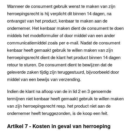
Wanneer de consument gebruik wenst te maken van zijn
herroepingsrecht is hij verplicht dit binnen 14 dagen, na
ontvangst van het product, kenbaar te maken aan de
ondernemer. Het kenbaar maken dient de consument te doen
middels het modelformulier of door middel van een ander
communicatiemiddel zoals per e-mail. Nadat de consument
kenbaar heeft gemaakt gebruik te willen maken van zijn
herroepingsrecht dient de klant het product binnen 14 dagen
retour te sturen. De consument dient te bewijzen dat de
geleverde zaken tijdig zijn teruggestuurd, bijvoorbeeld door
middel van een bewijs van verzending.
Indien de klant na afloop van de in lid 2 en 3 genoemde
termijnen niet kenbaar heeft gemaakt gebruik te willen maken
van zijn herroepingsrecht resp. het product niet aan de
ondernemer heeft teruggezonden, is de koop een feit.
Artikel 7 - Kosten in geval van herroeping