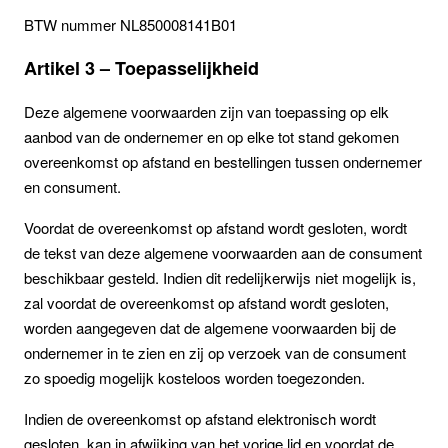
BTW nummer NL850008141B01
Artikel 3 – Toepasselijkheid
Deze algemene voorwaarden zijn van toepassing op elk
aanbod van de ondernemer en op elke tot stand gekomen
overeenkomst op afstand en bestellingen tussen ondernemer
en consument.
Voordat de overeenkomst op afstand wordt gesloten, wordt
de tekst van deze algemene voorwaarden aan de consument
beschikbaar gesteld. Indien dit redelijkerwijs niet mogelijk is,
zal voordat de overeenkomst op afstand wordt gesloten,
worden aangegeven dat de algemene voorwaarden bij de
ondernemer in te zien en zij op verzoek van de consument
zo spoedig mogelijk kosteloos worden toegezonden.
Indien de overeenkomst op afstand elektronisch wordt
gesloten, kan in afwijking van het vorige lid en voordat de