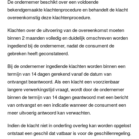
De ondernemer beschikt over een voldoende
bekendgemaakte klachtenprocedure en behandelt de klacht
overeenkomstig deze klachtenprocedure.
Klachten over de uitvoering van de overeenkomst moeten
binnen 2 maanden volledig en duidelijk omschreven worden
ingediend bij de ondernemer, nadat de consument de
gebreken heeft geconstateerd.
Bij de ondernemer ingediende klachten worden binnen een
termijn van 14 dagen gerekend vanaf de datum van
ontvangst beantwoord. Als een klacht een voorzienbaar
langere verwerkingstijd vraagt, wordt door de ondernemer
binnen de termijn van 14 dagen geantwoord met een bericht
van ontvangst en een indicatie wanneer de consument een
meer uitvoerig antwoord kan verwachten.
Indien de klacht niet in onderling overleg kan worden opgelost
ontstaat een geschil dat vatbaar is voor de geschillenregeling.