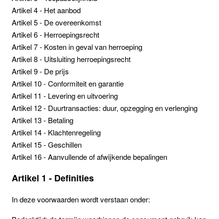
Artikel 4 - Het aanbod
Artikel 5 - De overeenkomst
Artikel 6 - Herroepingsrecht
Artikel 7 - Kosten in geval van herroeping
Artikel 8 - Uitsluiting herroepingsrecht
Artikel 9 - De prijs
Artikel 10 - Conformiteit en garantie
Artikel 11 - Levering en uitvoering
Artikel 12 - Duurtransacties: duur, opzegging en verlenging
Artikel 13 - Betaling
Artikel 14 - Klachtenregeling
Artikel 15 - Geschillen
Artikel 16 - Aanvullende of afwijkende bepalingen
Artikel 1 - Definities
In deze voorwaarden wordt verstaan onder: