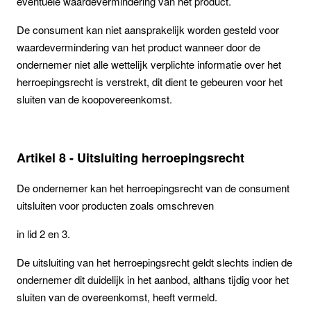
eventuele waardevermindering van het product.
De consument kan niet aansprakelijk worden gesteld voor
waardevermindering van het product wanneer door de
ondernemer niet alle wettelijk verplichte informatie over het
herroepingsrecht is verstrekt, dit dient te gebeuren voor het
sluiten van de koopovereenkomst.
Artikel 8 - Uitsluiting herroepingsrecht
De ondernemer kan het herroepingsrecht van de consument
uitsluiten voor producten zoals omschreven
in lid 2 en 3.
De uitsluiting van het herroepingsrecht geldt slechts indien de
ondernemer dit duidelijk in het aanbod, althans tijdig voor het
sluiten van de overeenkomst, heeft vermeld.