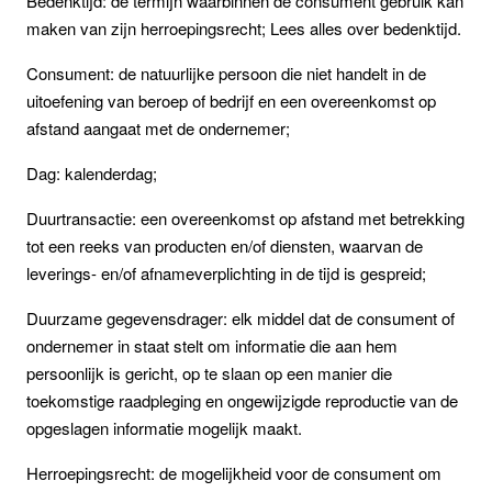
Bedenktijd: de termijn waarbinnen de consument gebruik kan
maken van zijn herroepingsrecht; Lees alles over bedenktijd.
Consument: de natuurlijke persoon die niet handelt in de
uitoefening van beroep of bedrijf en een overeenkomst op
afstand aangaat met de ondernemer;
Dag: kalenderdag;
Duurtransactie: een overeenkomst op afstand met betrekking
tot een reeks van producten en/of diensten, waarvan de
leverings- en/of afnameverplichting in de tijd is gespreid;
Duurzame gegevensdrager: elk middel dat de consument of
ondernemer in staat stelt om informatie die aan hem
persoonlijk is gericht, op te slaan op een manier die
toekomstige raadpleging en ongewijzigde reproductie van de
opgeslagen informatie mogelijk maakt.
Herroepingsrecht: de mogelijkheid voor de consument om