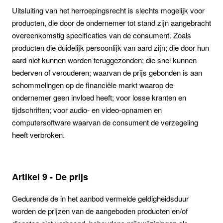
Uitsluiting van het herroepingsrecht is slechts mogelijk voor
producten, die door de ondernemer tot stand zijn aangebracht
overeenkomstig specificaties van de consument. Zoals
producten die duidelijk persoonlijk van aard zijn; die door hun
aard niet kunnen worden teruggezonden; die snel kunnen
bederven of verouderen; waarvan de prijs gebonden is aan
schommelingen op de financiële markt waarop de
ondernemer geen invloed heeft; voor losse kranten en
tijdschriften; voor audio- en video-opnamen en
computersoftware waarvan de consument de verzegeling
heeft verbroken.
Artikel 9 - De prijs
Gedurende de in het aanbod vermelde geldigheidsduur
worden de prijzen van de aangeboden producten en/of