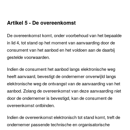
Artikel 5 - De overeenkomst
De overeenkomst komt, onder voorbehoud van het bepaalde
in lid 4, tot stand op het moment van aanvaarding door de
consument van het aanbod en het voldoen aan de daarbij
gestelde voorwaarden.
Indien de consument het aanbod langs elektronische weg
heeft aanvaard, bevestigt de ondernemer onverwijld langs
elektronische weg de ontvangst van de aanvaarding van het
aanbod. Zolang de overeenkomst van deze aanvaarding niet
door de ondernemer is bevestigd, kan de consument de
overeenkomst ontbinden.
Indien de overeenkomst elektronisch tot stand komt, treft de
ondernemer passende technische en organisatorische