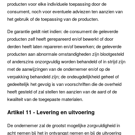
producten voor elke individuele toepassing door de
consument, noch voor eventuele adviezen ten aanzien van
het gebruik of de toepassing van de producten.
De garantie geldt niet indien: de consument de geleverde
producten zelf heeft gerepareerd en/of bewerkt of door
derden heeft laten repareren en/of bewerken; de geleverde
producten aan abnormale omstandigheden zijn blootgesteld
of anderszins onzorgvuldig worden behandeld of in strijd zijn
met de aanwijzingen van de ondernemer en/of op de
verpakking behandeld zijn; de ondeugdelijkheid geheel of
gedeeltelijk het gevolg is van voorschriften die de overheid
heeft gesteld of zal stellen ten aanzien van de aard of de
kwaliteit van de toegepaste materialen.
Artikel 11 - Levering en uitvoering
De ondernemer zal de grootst mogelijke zorgvuldigheid in
acht nemen bij het in ontvangst nemen en bij de uitvoering