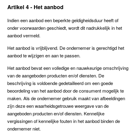
Artikel 4 - Het aanbod
Indien een aanbod een beperkte geldigheidsduur heeft of
onder voorwaarden geschiedt, wordt dit nadrukkelijk in het
aanbod vermeld.
Het aanbod is vrijblijvend. De ondernemer is gerechtigd het
aanbod te wijzigen en aan te passen.
Het aanbod bevat een volledige en nauwkeurige omschrijving
van de aangeboden producten en/of diensten. De
beschrijving is voldoende gedetailleerd om een goede
beoordeling van het aanbod door de consument mogelijk te
maken. Als de ondernemer gebruik maakt van afbeeldingen
zijn deze een waarheidsgetrouwe weergave van de
aangeboden producten en/of diensten. Kennelijke
vergissingen of kennelijke fouten in het aanbod binden de
ondernemer niet.