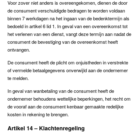
Voor zover niet anders is overeengekomen, dienen de door
de consument verschuldigde bedragen te worden voldaan
binnen 7 werkdagen na het ingaan van de bedenktermijn als
bedoeld in artikel 6 lid 1. In geval van een overeenkomst tot
het verlenen van een dienst, vangt deze termijn aan nadat de
consument de bevestiging van de overeenkomst heeft
ontvangen.
De consument heeft de plicht om onjuistheden in verstrekte
of vermelde betaalgegevens onverwijld aan de ondernemer
te melden.
In geval van wanbetaling van de consument heeft de
ondernemer behoudens wettelijke beperkingen, het recht om
de vooraf aan de consument kenbaar gemaakte redelijke
kosten in rekening te brengen.
Artikel 14 – Klachtenregeling