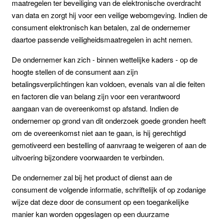
maatregelen ter beveiliging van de elektronische overdracht
van data en zorgt hij voor een veilige webomgeving. Indien de
consument elektronisch kan betalen, zal de ondernemer
daartoe passende veiligheidsmaatregelen in acht nemen.
De ondernemer kan zich - binnen wettelijke kaders - op de
hoogte stellen of de consument aan zijn
betalingsverplichtingen kan voldoen, evenals van al die feiten
en factoren die van belang zijn voor een verantwoord
aangaan van de overeenkomst op afstand. Indien de
ondernemer op grond van dit onderzoek goede gronden heeft
om de overeenkomst niet aan te gaan, is hij gerechtigd
gemotiveerd een bestelling of aanvraag te weigeren of aan de
uitvoering bijzondere voorwaarden te verbinden.
De ondernemer zal bij het product of dienst aan de
consument de volgende informatie, schriftelijk of op zodanige
wijze dat deze door de consument op een toegankelijke
manier kan worden opgeslagen op een duurzame