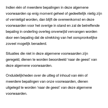
Indien één of meerdere bepalingen in deze algemene
voorwaarden op enig moment geheel of gedeeltelijk nietig zijn
of vernietigd worden, dan blijft de overeenkomst en deze
voorwaarden voor het overige in stand en zal de betreffende
bepaling in onderling overleg onverwijld vervangen worden
door een bepaling dat de strekking van het oorspronkelijke
zoveel mogelijk benaderd.
Situaties die niet in deze algemene voorwaarden zijn
geregeld, dienen te worden beoordeeld ‘naar de geest’ van
deze algemene voorwaarden.
Onduidelijkheden over de uitleg of inhoud van één of
meerdere bepalingen van onze voorwaarden, dienen
uitgelegd te worden ‘naar de geest’ van deze algemene
voorwaarden.