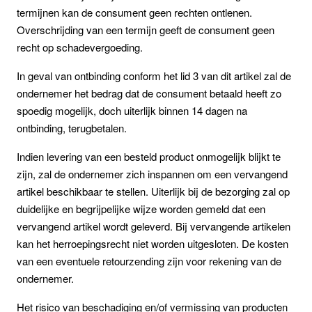
termijnen kan de consument geen rechten ontlenen.
Overschrijding van een termijn geeft de consument geen
recht op schadevergoeding.
In geval van ontbinding conform het lid 3 van dit artikel zal de
ondernemer het bedrag dat de consument betaald heeft zo
spoedig mogelijk, doch uiterlijk binnen 14 dagen na
ontbinding, terugbetalen.
Indien levering van een besteld product onmogelijk blijkt te
zijn, zal de ondernemer zich inspannen om een vervangend
artikel beschikbaar te stellen. Uiterlijk bij de bezorging zal op
duidelijke en begrijpelijke wijze worden gemeld dat een
vervangend artikel wordt geleverd. Bij vervangende artikelen
kan het herroepingsrecht niet worden uitgesloten. De kosten
van een eventuele retourzending zijn voor rekening van de
ondernemer.
Het risico van beschadiging en/of vermissing van producten