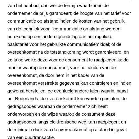
van het aanbod, dan wel de termijn waarbinnen de
ondernemer de prijs garandeert; de hoogte van het tarief voor
communicatie op afstand indien de kosten van het gebruik
van de techniek voor communicatie op afstand worden
berekend op een andere grondslag dan het reguliere
basistarief voor het gebruikte communicatiemiddel; of de
overeenkomst na de totstandkoming wordt gearchiveerd, en
zo ja op welke deze voor de consument te raadplegen is; de
manier waarop de consument, voor het sluiten van de
overeenkomst, de door hem in het kader van de
overeenkomst verstrekte gegevens kan controleren en indien
gewenst herstellen; de eventuele andere talen waarin, naast
het Nederlands, de overeenkomst kan worden gesloten; de
gedragscodes waaraan de ondernemer zich heeft
onderworpen en de wijze waarop de consument deze
gedragscodes langs elektronische weg kan raadplegen; en
de minimale duur van de overeenkomst op afstand in geval
van een duurtransactie.