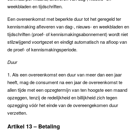
weekbladen en tijdschriften.
Een overeenkomst met beperkte duur tot het geregeld ter
kennismaking afleveren van dag-, nieuws- en weekbladen en
tijdschriften (proef- of kennismakingsabonnement) wordt niet
stilzwijgend voortgezet en eindigt automatisch na afloop van
de proef- of kennismakingsperiode.
Duur
1. Als een overeenkomst een duur van meer dan een jaar
heeft, mag de consument na een jaar de overeenkomst te
allen tijde met een opzegtermijn van ten hoogste een maand
opzeggen, tenzij de redelijkheid en billijkheid zich tegen
opzegging vóór het einde van de overeengekomen duur
verzetten.
Artikel 13 – Betaling