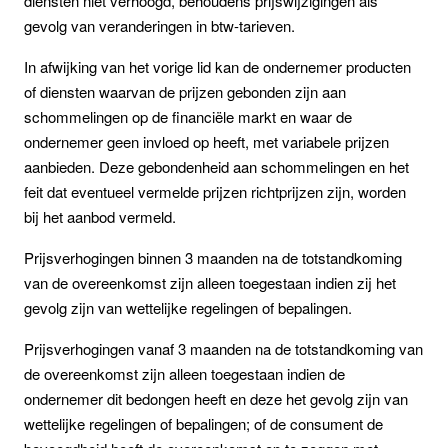
diensten niet verhoogd, behoudens prijswijzigingen als
gevolg van veranderingen in btw-tarieven.
In afwijking van het vorige lid kan de ondernemer producten
of diensten waarvan de prijzen gebonden zijn aan
schommelingen op de financiële markt en waar de
ondernemer geen invloed op heeft, met variabele prijzen
aanbieden. Deze gebondenheid aan schommelingen en het
feit dat eventueel vermelde prijzen richtprijzen zijn, worden
bij het aanbod vermeld.
Prijsverhogingen binnen 3 maanden na de totstandkoming
van de overeenkomst zijn alleen toegestaan indien zij het
gevolg zijn van wettelijke regelingen of bepalingen.
Prijsverhogingen vanaf 3 maanden na de totstandkoming van
de overeenkomst zijn alleen toegestaan indien de
ondernemer dit bedongen heeft en deze het gevolg zijn van
wettelijke regelingen of bepalingen; of de consument de