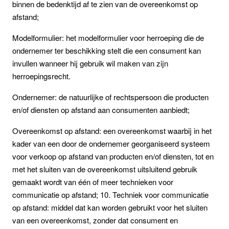
binnen de bedenktijd af te zien van de overeenkomst op
afstand;
Modelformulier: het modelformulier voor herroeping die de
ondernemer ter beschikking stelt die een consument kan
invullen wanneer hij gebruik wil maken van zijn
herroepingsrecht.
Ondernemer: de natuurlijke of rechtspersoon die producten
en/of diensten op afstand aan consumenten aanbiedt;
Overeenkomst op afstand: een overeenkomst waarbij in het
kader van een door de ondernemer georganiseerd systeem
voor verkoop op afstand van producten en/of diensten, tot en
met het sluiten van de overeenkomst uitsluitend gebruik
gemaakt wordt van één of meer technieken voor
communicatie op afstand; 10. Techniek voor communicatie
op afstand: middel dat kan worden gebruikt voor het sluiten
van een overeenkomst, zonder dat consument en