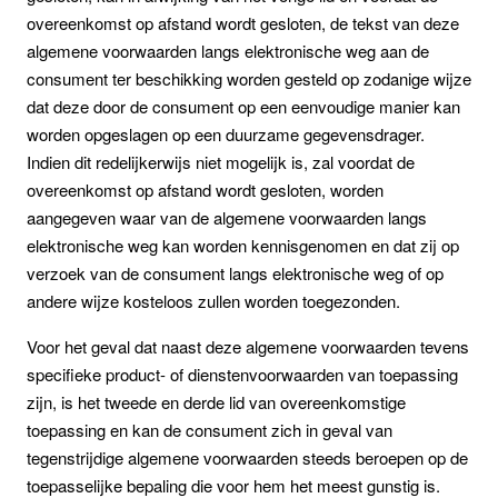
overeenkomst op afstand wordt gesloten, de tekst van deze
algemene voorwaarden langs elektronische weg aan de
consument ter beschikking worden gesteld op zodanige wijze
dat deze door de consument op een eenvoudige manier kan
worden opgeslagen op een duurzame gegevensdrager.
Indien dit redelijkerwijs niet mogelijk is, zal voordat de
overeenkomst op afstand wordt gesloten, worden
aangegeven waar van de algemene voorwaarden langs
elektronische weg kan worden kennisgenomen en dat zij op
verzoek van de consument langs elektronische weg of op
andere wijze kosteloos zullen worden toegezonden.
Voor het geval dat naast deze algemene voorwaarden tevens
specifieke product- of dienstenvoorwaarden van toepassing
zijn, is het tweede en derde lid van overeenkomstige
toepassing en kan de consument zich in geval van
tegenstrijdige algemene voorwaarden steeds beroepen op de
toepasselijke bepaling die voor hem het meest gunstig is.