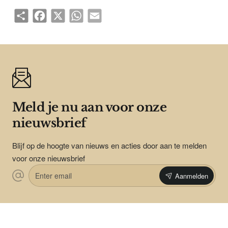
Share
Facebook
X
WhatsApp
Email
Meld je nu aan voor onze
nieuwsbrief
Blijf op de hoogte van nieuws en acties door aan te melden
voor onze nieuwsbrief
Enter
Aanmelden
email