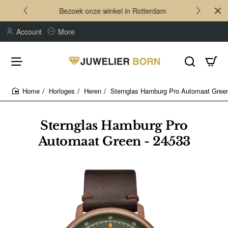
Bezoek onze winkel in Rotterdam
Account
More
Horloges
Heren
Sternglas Hamburg Pro Automaat Green
home
Sternglas Hamburg Pro
Automaat Green - 24533