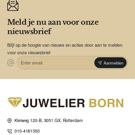
Meld je nu aan voor onze
nieuwsbrief
Blijf op de hoogte van nieuws en acties door aan te melden
voor onze nieuwsbrief
Enter
Aanmelden
email
Kleiweg 120-B, 3051 GX, Rotterdam
010-4181350