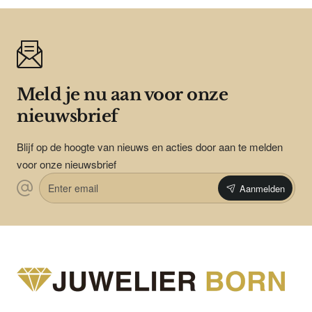
Meld je nu aan voor onze
nieuwsbrief
Blijf op de hoogte van nieuws en acties door aan te melden
voor onze nieuwsbrief
Enter
Aanmelden
email