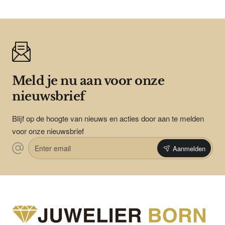
Meld je nu aan voor onze
nieuwsbrief
Blijf op de hoogte van nieuws en acties door aan te melden
voor onze nieuwsbrief
Enter
Aanmelden
email