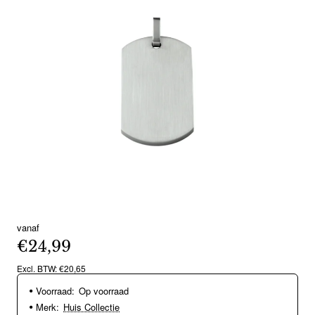
vanaf
€24,99
Excl. BTW: €20,65
Voorraad:
Op voorraad
Merk:
Huis Collectie