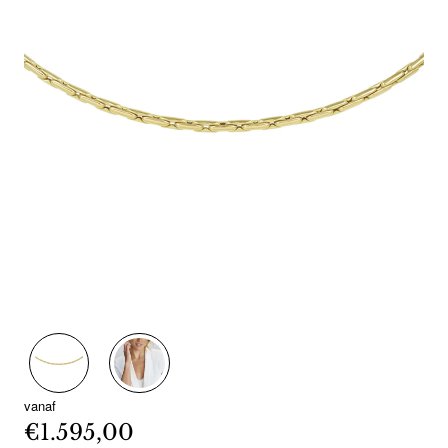
vanaf
€1.595,00