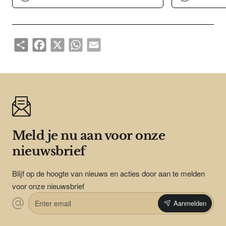
Share
Facebook
X
WhatsApp
Email
Meld je nu aan voor onze
nieuwsbrief
Blijf op de hoogte van nieuws en acties door aan te melden
voor onze nieuwsbrief
Enter
Aanmelden
email