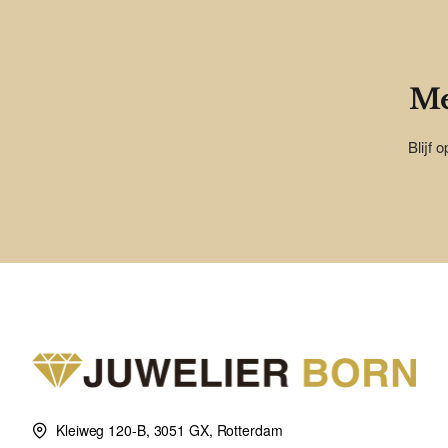
Me
Blijf 
Kleiweg 120-B, 3051 GX, Rotterdam