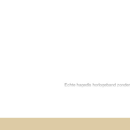
Echte hagedis horlogeband zonder v