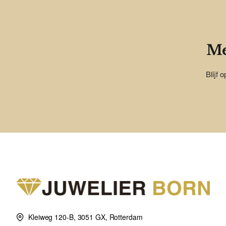
Me
Blijf 
Kleiweg 120-B, 3051 GX, Rotterdam