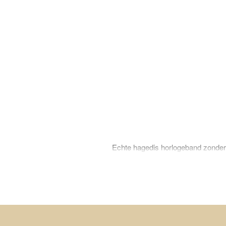
Echte hagedis horlogeband zonder v