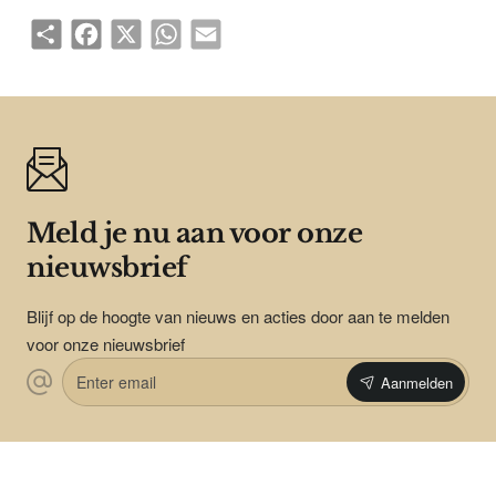
Share
Facebook
X
WhatsApp
Email
Meld je nu aan voor onze
nieuwsbrief
Blijf op de hoogte van nieuws en acties door aan te melden
voor onze nieuwsbrief
Enter
Aanmelden
email