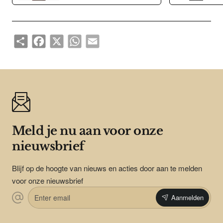
Share
Facebook
X
WhatsApp
Email
Meld je nu aan voor onze
nieuwsbrief
Blijf op de hoogte van nieuws en acties door aan te melden
voor onze nieuwsbrief
Enter
Aanmelden
email