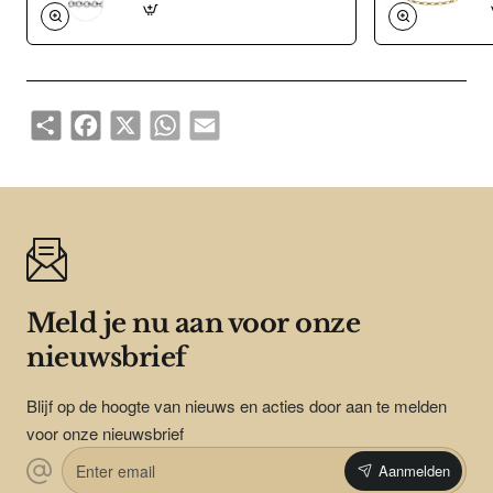
Share
Facebook
X
WhatsApp
Email
Meld je nu aan voor onze
nieuwsbrief
Blijf op de hoogte van nieuws en acties door aan te melden
voor onze nieuwsbrief
Enter
Aanmelden
email