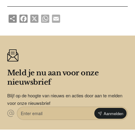
Share
Facebook
X
WhatsApp
Email
Meld je nu aan voor onze
nieuwsbrief
Blijf op de hoogte van nieuws en acties door aan te melden
voor onze nieuwsbrief
Enter
Aanmelden
email