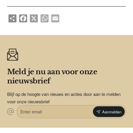
Share
Facebook
X
WhatsApp
Email
Meld je nu aan voor onze
nieuwsbrief
Blijf op de hoogte van nieuws en acties door aan te melden
voor onze nieuwsbrief
Enter
Aanmelden
email