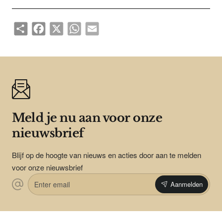
Share
Facebook
X
WhatsApp
Email
Meld je nu aan voor onze
nieuwsbrief
Blijf op de hoogte van nieuws en acties door aan te melden
voor onze nieuwsbrief
Enter
Aanmelden
email