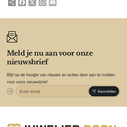
Share
Facebook
X
WhatsApp
Email
Meld je nu aan voor onze
nieuwsbrief
Blijf op de hoogte van nieuws en acties door aan te melden
voor onze nieuwsbrief
Enter
Aanmelden
email