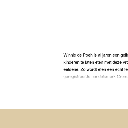
Winnie de Poeh is al jaren een ge
kinderen te laten eten met deze vro
eetserie. Zo wordt eten een echt fe
geregistreerde handelsmerk Crom