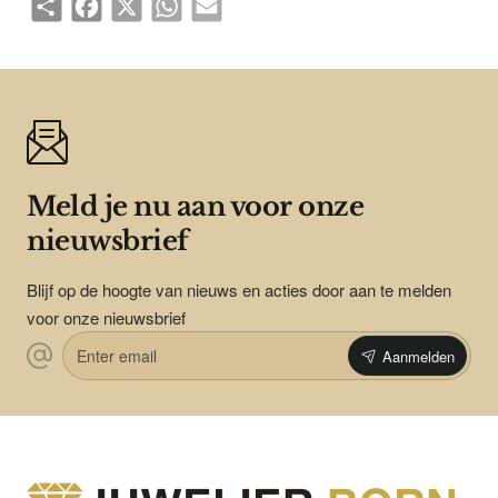
Meld je nu aan voor onze
nieuwsbrief
Blijf op de hoogte van nieuws en acties door aan te melden
voor onze nieuwsbrief
Enter
Aanmelden
email