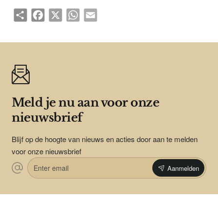
Share
Facebook
X
WhatsApp
Email
Meld je nu aan voor onze
nieuwsbrief
Blijf op de hoogte van nieuws en acties door aan te melden
voor onze nieuwsbrief
Enter
Aanmelden
email