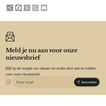
Share
Facebook
X
WhatsApp
Email
Meld je nu aan voor onze
nieuwsbrief
Blijf op de hoogte van nieuws en acties door aan te melden
voor onze nieuwsbrief
Enter
Aanmelden
email