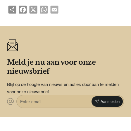
Share
Facebook
X
WhatsApp
Email
Meld je nu aan voor onze
nieuwsbrief
Blijf op de hoogte van nieuws en acties door aan te melden
voor onze nieuwsbrief
Enter
Aanmelden
email