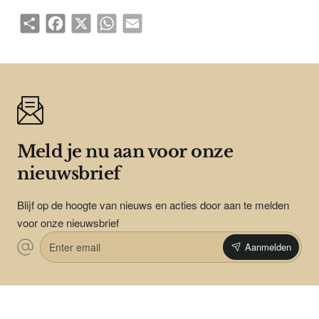
Share
Facebook
X
WhatsApp
Email
Meld je nu aan voor onze
nieuwsbrief
Blijf op de hoogte van nieuws en acties door aan te melden
voor onze nieuwsbrief
Enter
Aanmelden
email