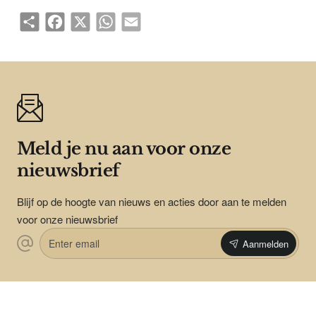
Share
Facebook
X
WhatsApp
Email
Meld je nu aan voor onze
nieuwsbrief
Blijf op de hoogte van nieuws en acties door aan te melden
voor onze nieuwsbrief
Enter
Aanmelden
email