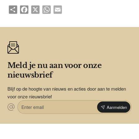
Share
Facebook
X
WhatsApp
Email
Meld je nu aan voor onze
nieuwsbrief
Blijf op de hoogte van nieuws en acties door aan te melden
voor onze nieuwsbrief
Enter
Aanmelden
email