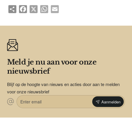
Share
Facebook
X
WhatsApp
Email
Meld je nu aan voor onze
nieuwsbrief
Blijf op de hoogte van nieuws en acties door aan te melden
voor onze nieuwsbrief
Enter
Aanmelden
email