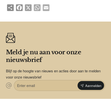
Share
Facebook
X
WhatsApp
Email
Meld je nu aan voor onze
nieuwsbrief
Blijf op de hoogte van nieuws en acties door aan te melden
voor onze nieuwsbrief
Enter
Aanmelden
email